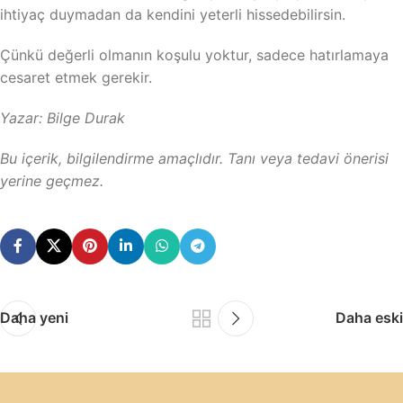
ihtiyaç duymadan da kendini yeterli hissedebilirsin.
Çünkü değerli olmanın koşulu yoktur, sadece hatırlamaya
cesaret etmek gerekir.
Yazar: Bilge Durak
Bu içerik, bilgilendirme amaçlıdır. Tanı veya tedavi önerisi
yerine geçmez.
Daha yeni
Daha eski