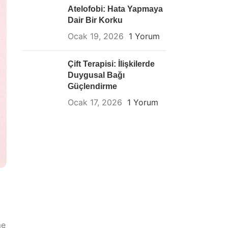
Atelofobi: Hata Yapmaya
Dair Bir Korku
Ocak 19, 2026
1 Yorum
Çift Terapisi: İlişkilerde
Duygusal Bağı
Güçlendirme
Ocak 17, 2026
1 Yorum
me